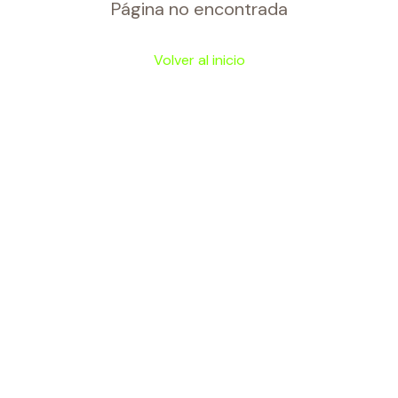
Página no encontrada
Volver al inicio