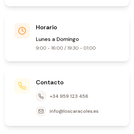
Horario
Lunes a Domingo
9:00 - 16:00 / 19:30 - 01:00
Contacto
+34 959 123 456
info@loscaracoles.es