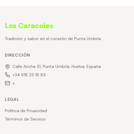
Los Caracoles
Tradición y sabor en el corazón de Punta Umbría
DIRECCIÓN
Calle Ancha 51, Punta Umbría, Huelva, España
+34 618 25 18 83
x
LEGAL
Política de Privacidad
Términos de Servicio