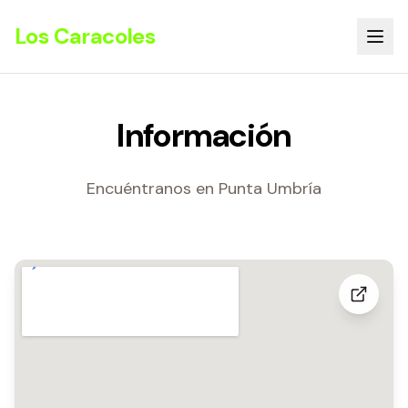
Los Caracoles
Información
Encuéntranos en Punta Umbría