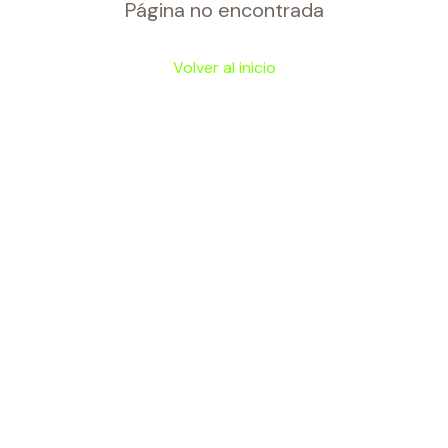
Página no encontrada
Volver al inicio